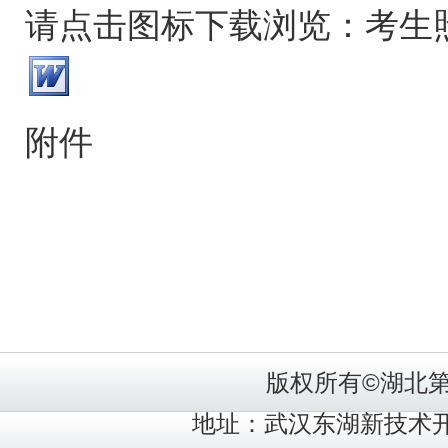
请点击图标下载浏览：考生
附件
版权所有©湖北
地址：武汉东湖新技术开发