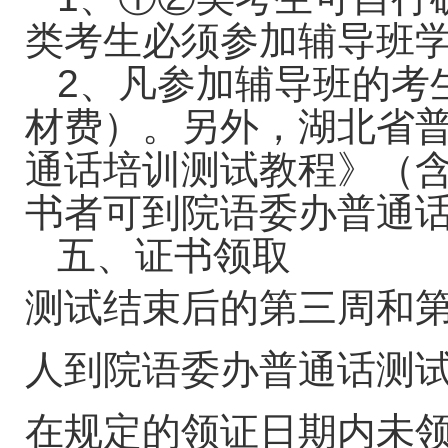
类考生必须参加辅导班
2
、凡参加辅导班的考
材费）。另外，湖北省
通话培训测试教程》（
书者可到院语委办普通
五、证书领取
测试结束后的第三周和
人到院语委办普通话测
在规定的领证日期内未