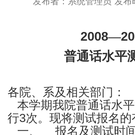
发布者：系统管理员
发布时
2008
20
―
普通话水平
各院、系及相关部门：
本学期我院普通话水平
行
3
次。现将测试报名的
一、
报名及测试时