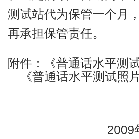
测试站代为保管一个月
再承担保管责任。
附件：《普通话水平测
《普通话水平测试照
2009