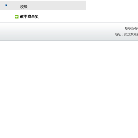
校级
教学成果奖
版权所有
地址：武汉东湖新