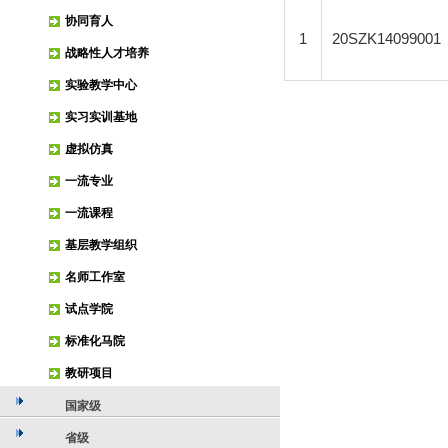
协同育人
1
20SZK14099001
战略性人才培养
实验教学中心
实习实训基地
虚拟仿真
一流专业
一流课程
基层教学组织
名师工作室
试点学院
标准化马院
教研项目
国家级
省级