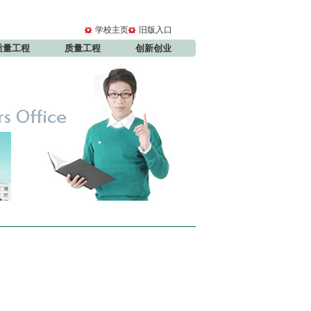
学校主页
旧版入口
质量工程
质量工程
创新创业