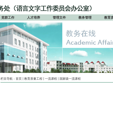
党群工作
人才培养
管理文件
教务管理
教育
栏目导航：
首页
教育质量工程
一流课程
国家级一流课程