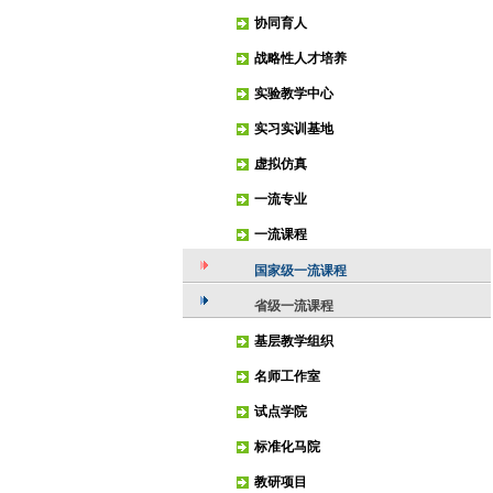
协同育人
战略性人才培养
实验教学中心
实习实训基地
虚拟仿真
一流专业
一流课程
国家级一流课程
省级一流课程
基层教学组织
名师工作室
试点学院
标准化马院
教研项目