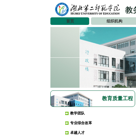
首页
组织机构
教育质量工程
教学团队
专业综合改革
卓越人才