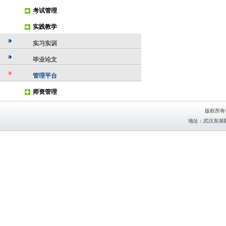
考试管理
实践教学
实习实训
毕业论文
管理平台
师资管理
版权所有
地址：武汉东湖新