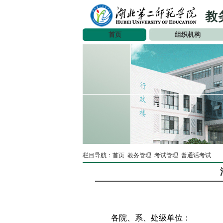
首页
组织机构
栏目导航：
首页
教务管理
考试管理
普通话考试
各院、系、处级单位：