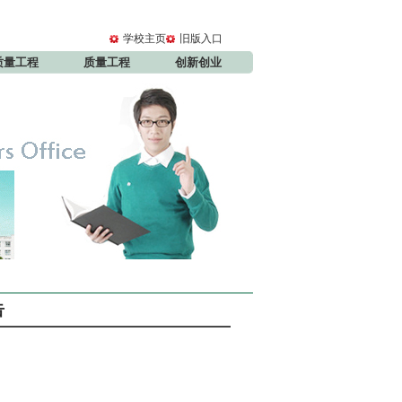
学校主页
旧版入口
质量工程
质量工程
创新创业
告