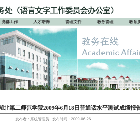
党群工作
人才培养
管理文件
教务管理
教育
湖北第二师范学院2009年6月18日普通话水平测试成绩报
发布者：系统管理员
发布时间：2009-06-26