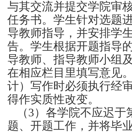
与其交流并提交学院审
任务书。学生针对选题
导教师指导，并安排学
告。学生根据开题指导
导教师、指导教师小组
在相应栏目里填写意见
计）写作时必须执行经
得作实质性改变。
（
3
）各学院不应迟于
题、开题工作，并将毕