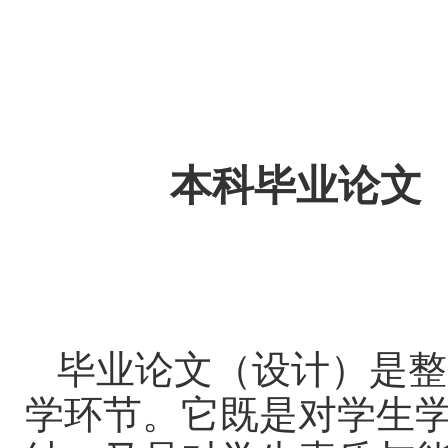
本科毕业论文
毕业论文（设计）是整
学环节。它既是对学生