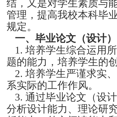
结，又是对学生素质与
管理，提高我校本科毕
规定。
一、毕业论文（设计）
1.
培养学生综合运用
题的能力，培养学生的
2.
培养学生严谨求实
系实际的工作作风。
3.
通过毕业论文（设
分析设计能力、理论研