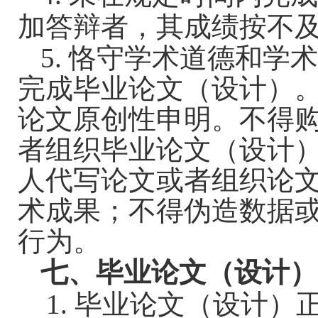
加答辩者，其成绩按不
5.
恪守学术道德和学
完成毕业论文（设计）
论文原创性申明。
不得
者组织毕业论文（设计
人代写论文或者组织论
术成果；不得伪造数据
行为。
七、毕业论文（设计）
1.
毕业论文（设计）