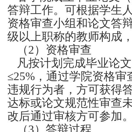
答辩工作。可根据学生
资格审查小组和论文答
级以上职称的教师构成
（
2
）资格审查
凡按计划完成毕业论文
≤25%
，通过学院资格审
违规行为者，方可获得
达标或论文规范性审查
改后通过审核方可参加
（
3
）答辩过程