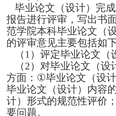
毕业论文（设计）完成
报告进行评审，写出书
范学院本科毕业论文（
的评审意见主要包括如
（
1
）评定毕业论文（
（
2
）对毕业论文（设
方面：
①
毕业论文（设
毕业论文（设计）内容
计）形式的规范性评价
要问题。