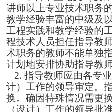
讲师以上专业技术职务
教学经验丰富的中级及
工程实践和教学经验的
程技术人员担任指导教
术职务的教师不能单独
计划地安排协助指导教
2.
指导教师应由各专
计）工作的领导审定。
换。确因特殊情况需更
（设计）工作的领导批