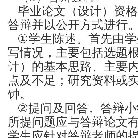
毕业论文（设计）资格
答辩并以公开方式进行
①
学生陈述。首先由学
写情况，主要包括选题
计）的基本思路、主要
点及不足；研究资料或
钟。
②
提问及回答。答辩小
所提问题应与答辩论文
学生应针对答辩老师的