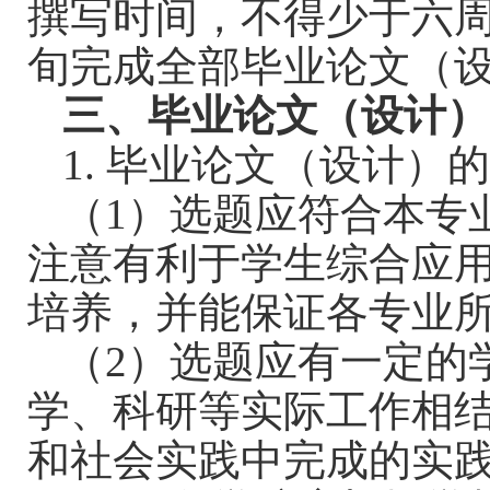
撰写时间，不得少于六
旬完成全部毕业论文（
三、毕业论文（设计）
1.
毕业论文（设计）
（
1
）选题应符合本专
注意有利于学生综合应
培养，并能保证各专业
（
2
）选题应有一定的
学、科研等实际工作相
和社会实践中完成的实