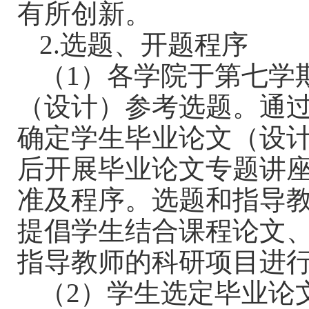
有所创新。
2.
选题、开题程序
（
1
）各学院于第七学
（设计）参考选题。通
确定学生毕业论文（设
后开展毕业论文专题讲
准及程序。选题和指导
提倡学生结合课程论文
指导教师的科研项目进
（
2
）学生选定毕业论