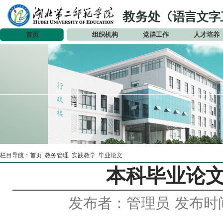
首页
组织机构
党群工作
人才培养
栏目导航：
首页
教务管理
实践教学
毕业论文
本科毕业论文
发布者：管理员
发布时间