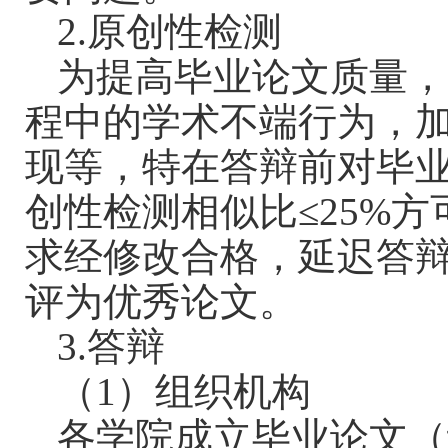
2.
原创性检测
为提高毕业论文质量，
程中的学术不端行为，
现等，特在答辩前对毕
创性检测相似比
≤25%
方
求经修改合格，延迟答
评为优秀论文。
3.
答辩
（
1
）组织机构
各学院成立毕业论文（