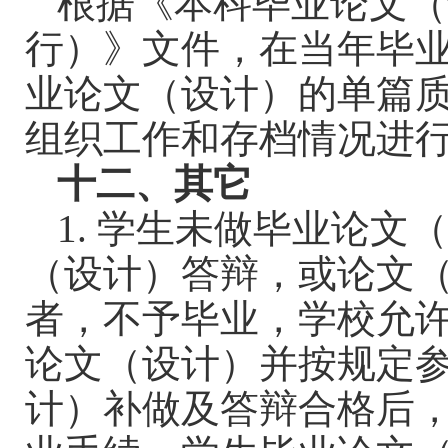
根据《本科毕业论文（
行）》文件，在当年毕
业论文（设计）的单篇
组织工作和存档情况进
十二、其它
1.
学生未做毕业论文
（设计）答辩，或论文
者，不予毕业，学校允
论文（设计）并按规定
计）补做及答辩合格后