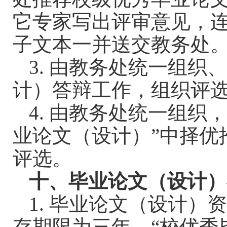
它专家写出评审意见，
子文本一并送交教务处
3.
由教务处统一组织
计）答辩工作，组织评
4.
由教务处统一组织
业论文（设计）
”
中择优
评选。
十、毕业论文（设计）
1.
毕业论文（设计）
存期限为三年。
“
校优秀