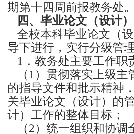
期第十四周前报教务处
四、毕业论文（设计）
全校本科毕业论文（设
导下进行，实行分级管
1
．教务处主要工作职
（
1
）贯彻落实上级主
的指导文件和批示精神
关毕业论文（设计）的
计）工作的整体目标；
（
2
）统一组织和协调