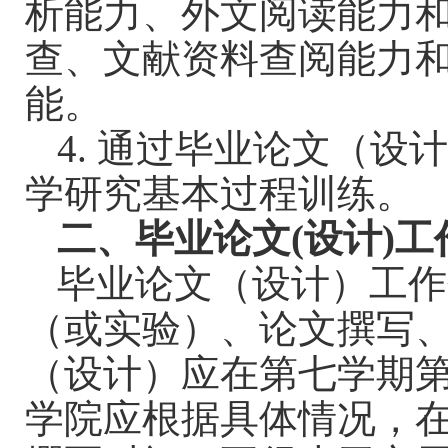
析能力、外文阅读能力
查、文献资料查阅能力
能。
4.
通过毕业论文（设
学研究基本过程训练。
二、毕业论文
(
设计
)
工
毕业论文（设计）工作
（或实验）、论文撰写
（设计）应在第七学期
学院应根据具体情况，