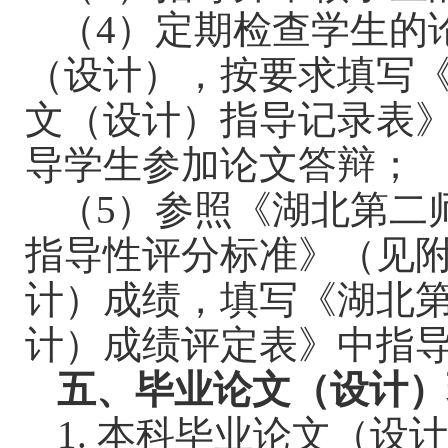
（
4
）定期检查学生的
（设计），按要求填写
文（设计）指导记录表
导学生参加论文答辩；
（
5
）参照《湖北第二
指导性评分标准》（见
计）成绩，填写《湖北
计）成绩评定表》中指
五、毕业论文（设计）
1.
本科毕业论文（设