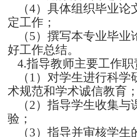
（
4
）具体组织毕业论
定工作；
（
5
）撰写本专业毕业
好工作总结。
4.
指导教师主要工作职
（
1
）对学生进行科学
术规范和学术诚信教育
（
2
）指导学生收集与
验；
（
3
）指导并审核学生