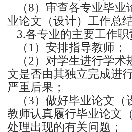
（
8
）审查各专业毕业
业论文（设计）工作总
3.
各专业的主要工作职
（
1
）安排指导教师；
（
2
）对学生进行学术
文是否由其独立完成进
严重后果；
（
3
）做好毕业论文（
教师认真履行毕业论文
处理出现的有关问题；