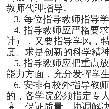
教师代理指导。
3.
每位指导教师指导
4.
指导教师应严格要
计），又要指导学风，
度、求是创新的科学精
5.
指导教师应把重点
能力方面，充分发挥学
6.
安排有校外指导教
的，各学院必须指定专
度、保证质量，协调解