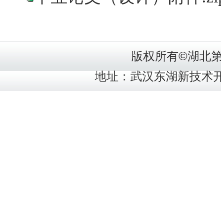
版权所有©湖北
地址：武汉东湖新技术开发