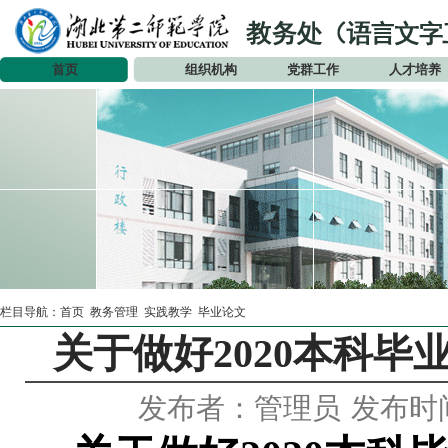
首页
组织机构
党群工作
人才培养
栏目导航：
首页
教务管理
实践教学
毕业论文
关于做好2020本科毕
发布者：管理员
发布时间