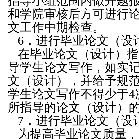
指导小组范围内做开题
和学院审核后方可进行
文工作中期检查。
6
．进行毕业论文（设
在毕业论文（设计）指
导学生论文写作，如实
文（设计），并给予规
学生论文写作不得少于
4
所指导的论文（设计）
7
．进行毕业论文（设
为提高毕业论文质量，