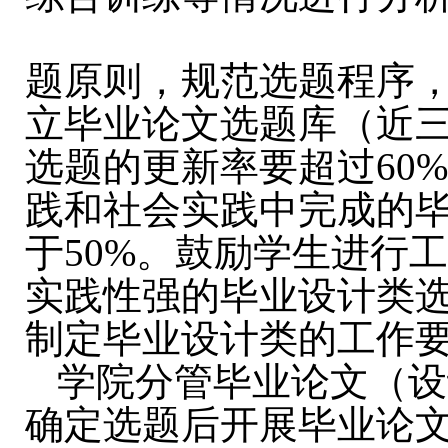
题原则，规范选题程序
立毕业论文选题库（近
选题的更新率要超过
60
践和社会实践中完成的毕
于
50%
。鼓励学生进行
实践性强的毕业设计类
制定毕业设计类的工作
学院分管毕业论文（设
确定选题后开展毕业论