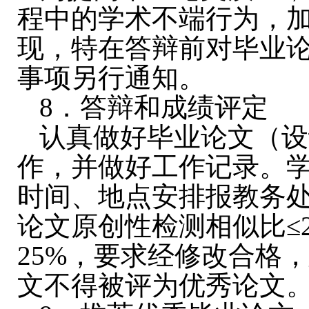
程中的学术不端行为，
现，特在答辩前对毕业
事项另行通知。
8
．答辩和成绩评定
认真做好毕业论文（设
作，并做好工作记录。
时间、地点安排报教务
论文原创性检测相似比≤
25%
，要求经修改合格
文不得被评为优秀论文