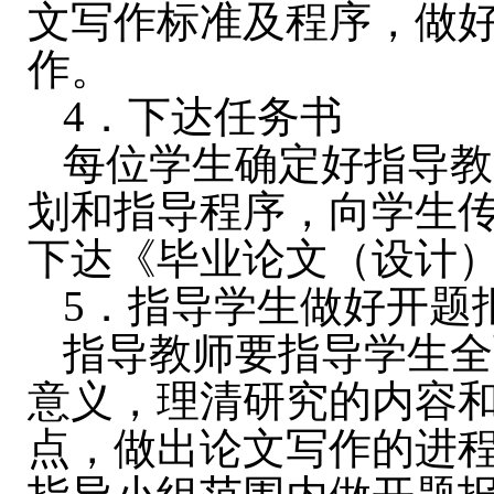
文写作标准及程序，做
作。
4
．下达任务书
每位学生确定好指导教
划和指导程序，向学生
下达《毕业论文（设计
5
．指导学生做好开题
指导教师要指导学生全
意义，理清研究的内容
点，做出论文写作的进