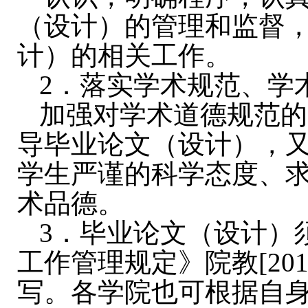
（设计）的管理和监督
计）的相关工作。
2
．落实学术规范、学
加强对学术道德规范的
导毕业论文（设计），
学生严谨的科学态度、
术品德。
3
．毕业论文（设计）
工作管理规定》院教
[20
写。各学院也可根据自