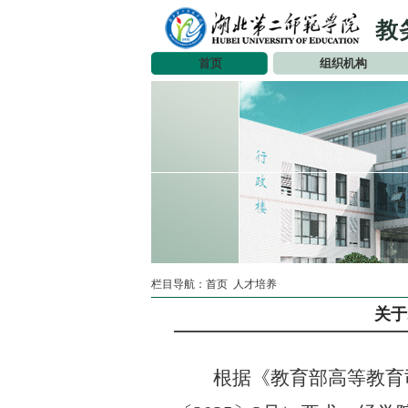
首页
组织机构
栏目导航：
首页
人才培养
关于
根据《教育部高等教育