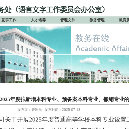
党群工作
人才培养
管理文件
教务管理
教育
2025年度拟新增本科专业、预备案本科专业、撤销专业
发布者：管理员
发布时间：2025-07-13
司关于开展
2025
年度普通高等学校本科专业设置