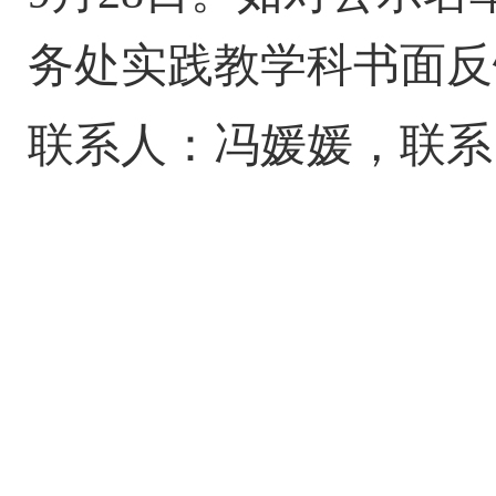
务处实践教学科书面反
联系人：
冯媛媛
，联系