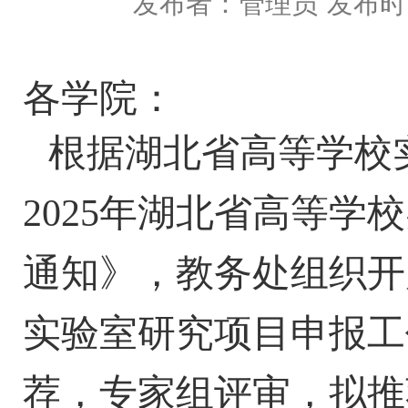
发布者：管理员
发布时间
各学院：
根据湖北省高等学校
2025年湖北省高等
通知》，教务处组织开
实验室研究项目申报工
荐，专家组评审，拟推