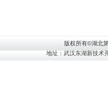
版权所有©湖北
地址：武汉东湖新技术开发