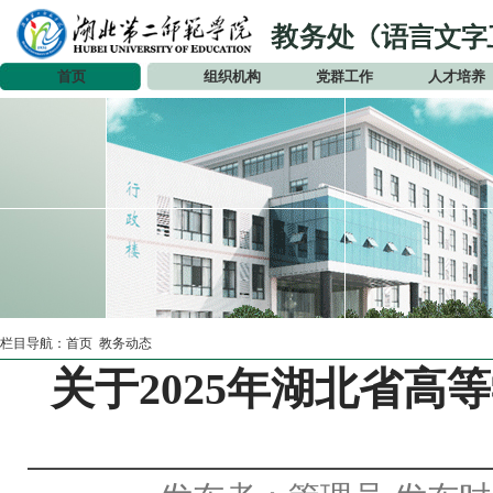
首页
组织机构
党群工作
人才培养
栏目导航：
首页
教务动态
关于2025年湖北省