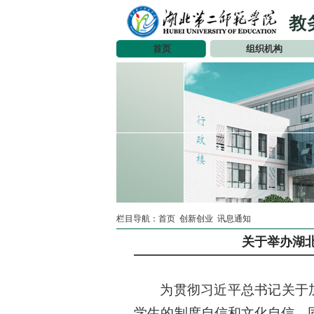
首页
组织机构
栏目导航：
首页
创新创业
讯息通知
关于举办湖
为
贯彻习近平总书记关于
学生的制度自信和文化自信，