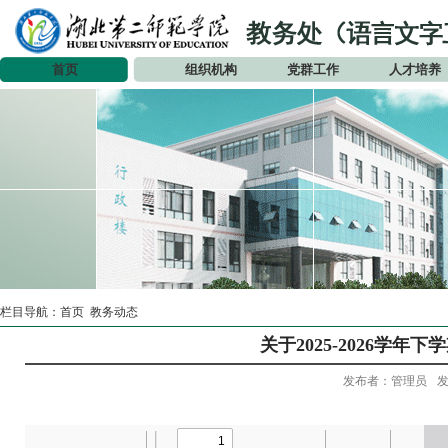
首页
组织机构
党群工作
人才培养
栏目导航：
首页
教务动态
关于2025-2026学
发布者：管理员
发